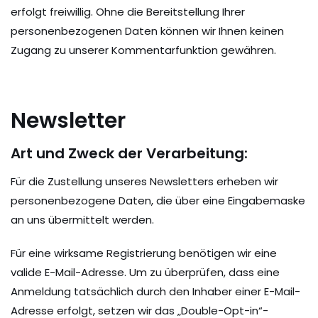
erfolgt freiwillig. Ohne die Bereitstellung Ihrer
personenbezogenen Daten können wir Ihnen keinen
Zugang zu unserer Kommentarfunktion gewähren.
Newsletter
Art und Zweck der Verarbeitung:
Für die Zustellung unseres Newsletters erheben wir
personenbezogene Daten, die über eine Eingabemaske
an uns übermittelt werden.
Für eine wirksame Registrierung benötigen wir eine
valide E-Mail-Adresse. Um zu überprüfen, dass eine
Anmeldung tatsächlich durch den Inhaber einer E-Mail-
Adresse erfolgt, setzen wir das „Double-Opt-in“-