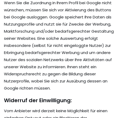
Wenn Sie die Zuordnung in Ihrem Profil bei Google nicht
wünschen, müssen Sie sich vor Aktivierung des Buttons
bei Google ausloggen. Google speichert Ihre Daten als
Nutzungsprofile und nutzt sie für Zwecke der Werbung,
Marktforschung und/oder bedarfsgerechter Gestaltung
seiner Websites. Eine solche Auswertung erfolgt
insbesondere (selbst für nicht eingeloggte Nutzer) zur
Erbringung bedarfsgerechter Werbung und um andere
Nutzer des sozialen Netzwerks über Ihre Aktivitäten auf
unserer Website zu informieren. Ihnen steht ein
Widerspruchsrecht zu gegen die Bildung dieser
Nutzerprofile, wobei Sie sich zur Ausübung dessen an
Google richten müssen.
Widerruf der Einwilligung:
Vom Anbieter wird derzeit keine Möglichkeit für einen
einfachen Opt-out oder ein Blockieren der