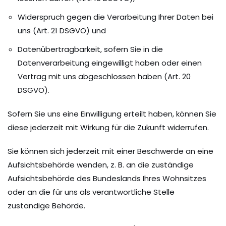
Widerspruch gegen die Verarbeitung Ihrer Daten bei
uns (Art. 21 DSGVO) und
Datenübertragbarkeit, sofern Sie in die
Datenverarbeitung eingewilligt haben oder einen
Vertrag mit uns abgeschlossen haben (Art. 20
DSGVO).
Sofern Sie uns eine Einwilligung erteilt haben, können Sie
diese jederzeit mit Wirkung für die Zukunft widerrufen.
Sie können sich jederzeit mit einer Beschwerde an eine
Aufsichtsbehörde wenden, z. B. an die zuständige
Aufsichtsbehörde des Bundeslands Ihres Wohnsitzes
oder an die für uns als verantwortliche Stelle
zuständige Behörde.