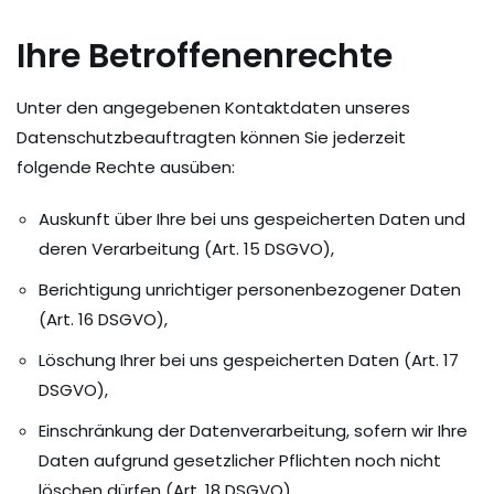
Ihre Betroffenenrechte
Unter den angegebenen Kontaktdaten unseres
Datenschutzbeauftragten können Sie jederzeit
folgende Rechte ausüben:
Auskunft über Ihre bei uns gespeicherten Daten und
deren Verarbeitung (Art. 15 DSGVO),
Berichtigung unrichtiger personenbezogener Daten
(Art. 16 DSGVO),
Löschung Ihrer bei uns gespeicherten Daten (Art. 17
DSGVO),
Einschränkung der Datenverarbeitung, sofern wir Ihre
Daten aufgrund gesetzlicher Pflichten noch nicht
löschen dürfen (Art. 18 DSGVO),