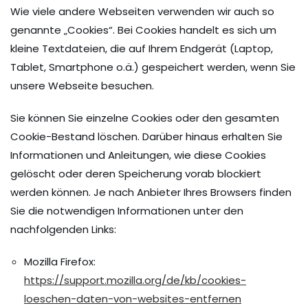
Wie viele andere Webseiten verwenden wir auch so
genannte „Cookies“. Bei Cookies handelt es sich um
kleine Textdateien, die auf Ihrem Endgerät (Laptop,
Tablet, Smartphone o.ä.) gespeichert werden, wenn Sie
unsere Webseite besuchen.
Sie können Sie einzelne Cookies oder den gesamten
Cookie-Bestand löschen. Darüber hinaus erhalten Sie
Informationen und Anleitungen, wie diese Cookies
gelöscht oder deren Speicherung vorab blockiert
werden können. Je nach Anbieter Ihres Browsers finden
Sie die notwendigen Informationen unter den
nachfolgenden Links:
Mozilla Firefox:
https://support.mozilla.org/de/kb/cookies-
loeschen-daten-von-websites-entfernen