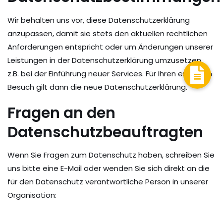
Wir behalten uns vor, diese Datenschutzerklärung
anzupassen, damit sie stets den aktuellen rechtlichen
Anforderungen entspricht oder um Änderungen unserer
Leistungen in der Datenschutzerklärung umzusetzen,
z.B. bei der Einführung neuer Services. Für Ihren erneuten
Besuch gilt dann die neue Datenschutzerklärung.
Fragen an den
Datenschutzbeauftragten
Wenn Sie Fragen zum Datenschutz haben, schreiben Sie
uns bitte eine E-Mail oder wenden Sie sich direkt an die
für den Datenschutz verantwortliche Person in unserer
Organisation: