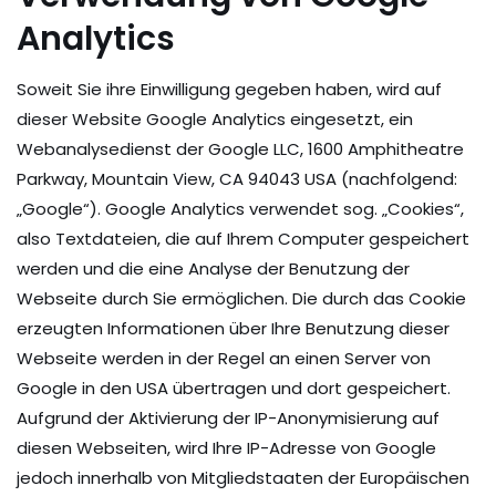
Analytics
Soweit Sie ihre Einwilligung gegeben haben, wird auf
dieser Website Google Analytics eingesetzt, ein
Webanalysedienst der Google LLC, 1600 Amphitheatre
Parkway, Mountain View, CA 94043 USA (nachfolgend:
„Google“). Google Analytics verwendet sog. „Cookies“,
also Textdateien, die auf Ihrem Computer gespeichert
werden und die eine Analyse der Benutzung der
Webseite durch Sie ermöglichen. Die durch das Cookie
erzeugten Informationen über Ihre Benutzung dieser
Webseite werden in der Regel an einen Server von
Google in den USA übertragen und dort gespeichert.
Aufgrund der Aktivierung der IP-Anonymisierung auf
diesen Webseiten, wird Ihre IP-Adresse von Google
jedoch innerhalb von Mitgliedstaaten der Europäischen