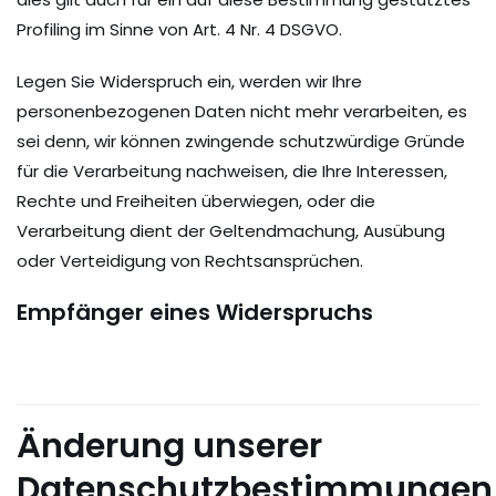
Profiling im Sinne von Art. 4 Nr. 4 DSGVO.
Legen Sie Widerspruch ein, werden wir Ihre
personenbezogenen Daten nicht mehr verarbeiten, es
sei denn, wir können zwingende schutzwürdige Gründe
für die Verarbeitung nachweisen, die Ihre Interessen,
Rechte und Freiheiten überwiegen, oder die
Verarbeitung dient der Geltendmachung, Ausübung
oder Verteidigung von Rechtsansprüchen.
Empfänger eines Widerspruchs
Änderung unserer
Datenschutzbestimmungen