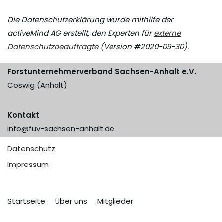
Die Datenschutzerklärung wurde mithilfe der
activeMind AG erstellt, den Experten für
externe
Datenschutzbeauftragte
(Version #2020-09-30).
Forstunternehmerverband Sachsen-Anhalt e.V.
Coswig (Anhalt)
Kontakt
info@fuv-sachsen-anhalt.de
Datenschutz
Impressum
Startseite
Über uns
Mitglieder