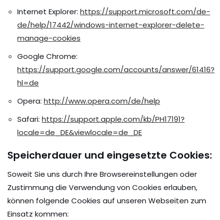
Internet Explorer:
https://support.microsoft.com/de-
de/help/17442/windows-internet-explorer-delete-
manage-cookies
Google Chrome:
https://support.google.com/accounts/answer/61416?
hl=de
Opera:
http://www.opera.com/de/help
Safari:
https://support.apple.com/kb/PH17191?
locale=de_DE&viewlocale=de_DE
Speicherdauer und eingesetzte Cookies:
Soweit Sie uns durch Ihre Browsereinstellungen oder
Zustimmung die Verwendung von Cookies erlauben,
können folgende Cookies auf unseren Webseiten zum
Einsatz kommen: