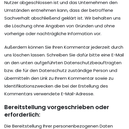
Nutzer abgeschlossen ist und das Unternehmen den
Umständen entnehmen kann, dass der betroffene
Sachverhalt abschließend geklärt ist. Wir behalten uns
die Löschung ohne Angaben von Gründen und ohne
vorherige oder nachträgliche Information vor.
Außerdem können Sie Ihren Kommentar jederzeit durch
uns löschen lassen. Schreiben Sie dafür bitte eine E-Mail
an den unten aufgeführten Datenschutzbeauftragten
bzw. die für den Datenschutz zuständige Person und
übermitteln den Link zu Ihrem Kommentar sowie zu
Identifikationszwecken die bei der Erstellung des
Kommentars verwendete E-Mail-Adresse.
Bereitstellung vorgeschrieben oder
erforderlich:
Die Bereitstellung Ihrer personenbezogenen Daten