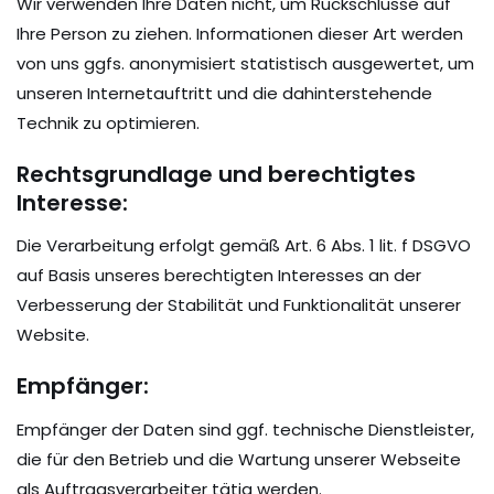
Wir verwenden Ihre Daten nicht, um Rückschlüsse auf
Ihre Person zu ziehen. Informationen dieser Art werden
von uns ggfs. anonymisiert statistisch ausgewertet, um
unseren Internetauftritt und die dahinterstehende
Technik zu optimieren.
Rechtsgrundlage und berechtigtes
Interesse:
Die Verarbeitung erfolgt gemäß Art. 6 Abs. 1 lit. f DSGVO
auf Basis unseres berechtigten Interesses an der
Verbesserung der Stabilität und Funktionalität unserer
Website.
Empfänger:
Empfänger der Daten sind ggf. technische Dienstleister,
die für den Betrieb und die Wartung unserer Webseite
als Auftragsverarbeiter tätig werden.