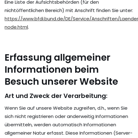
Eine Liste der Aufsichtsbehörden (für den
nichtöffentlichen Bereich) mit Anschrift finden Sie unter:
https://www.bfdi.bund.de/DE/Service/Anschriften/Laende
node.html
.
Erfassung allgemeiner
Informationen beim
Besuch unserer Website
Art und Zweck der Verarbeitung:
Wenn Sie auf unsere Website zugreifen, d.h., wenn Sie
sich nicht registrieren oder anderweitig Informationen
übermitteln, werden automatisch Informationen
allgemeiner Natur erfasst. Diese Informationen (Server-