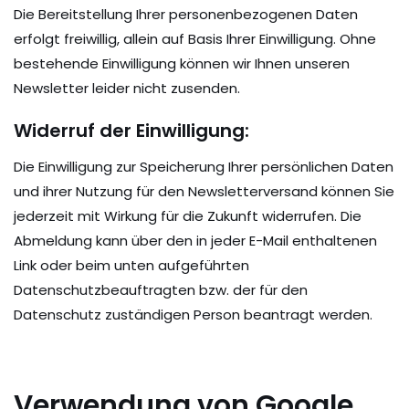
Die Bereitstellung Ihrer personenbezogenen Daten
erfolgt freiwillig, allein auf Basis Ihrer Einwilligung. Ohne
bestehende Einwilligung können wir Ihnen unseren
Newsletter leider nicht zusenden.
Widerruf der Einwilligung:
Die Einwilligung zur Speicherung Ihrer persönlichen Daten
und ihrer Nutzung für den Newsletterversand können Sie
jederzeit mit Wirkung für die Zukunft widerrufen. Die
Abmeldung kann über den in jeder E-Mail enthaltenen
Link oder beim unten aufgeführten
Datenschutzbeauftragten bzw. der für den
Datenschutz zuständigen Person beantragt werden.
Verwendung von Google