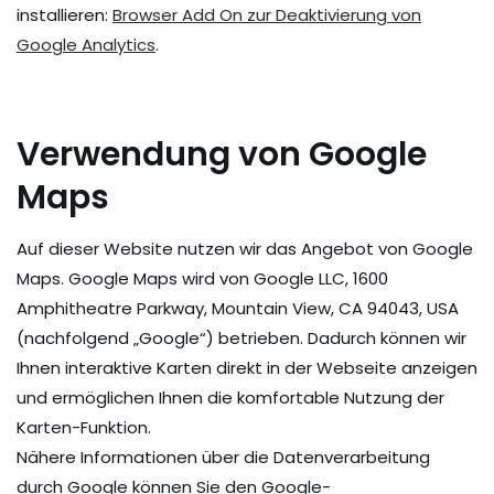
installieren:
Browser Add On zur Deaktivierung von
Google Analytics
.
Verwendung von Google
Maps
Auf dieser Website nutzen wir das Angebot von Google
Maps. Google Maps wird von Google LLC, 1600
Amphitheatre Parkway, Mountain View, CA 94043, USA
(nachfolgend „Google“) betrieben. Dadurch können wir
Ihnen interaktive Karten direkt in der Webseite anzeigen
und ermöglichen Ihnen die komfortable Nutzung der
Karten-Funktion.
Nähere Informationen über die Datenverarbeitung
durch Google können Sie den Google-