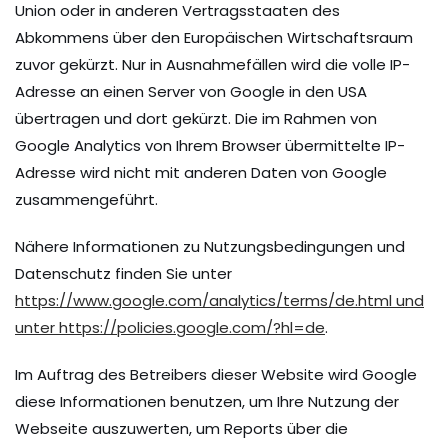
Union oder in anderen Vertragsstaaten des
Abkommens über den Europäischen Wirtschaftsraum
zuvor gekürzt. Nur in Ausnahmefällen wird die volle IP-
Adresse an einen Server von Google in den USA
übertragen und dort gekürzt. Die im Rahmen von
Google Analytics von Ihrem Browser übermittelte IP-
Adresse wird nicht mit anderen Daten von Google
zusammengeführt.
Nähere Informationen zu Nutzungsbedingungen und
Datenschutz finden Sie unter
https://www.google.com/analytics/terms/de.html und
unter https://policies.google.com/?hl=de
.
Im Auftrag des Betreibers dieser Website wird Google
diese Informationen benutzen, um Ihre Nutzung der
Webseite auszuwerten, um Reports über die