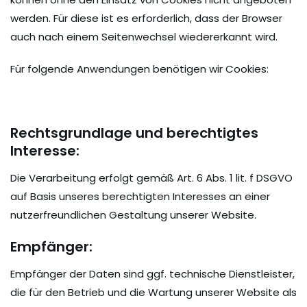
werden. Für diese ist es erforderlich, dass der Browser
auch nach einem Seitenwechsel wiedererkannt wird.
Für folgende Anwendungen benötigen wir Cookies:
Rechtsgrundlage und berechtigtes
Interesse:
Die Verarbeitung erfolgt gemäß Art. 6 Abs. 1 lit. f DSGVO
auf Basis unseres berechtigten Interesses an einer
nutzerfreundlichen Gestaltung unserer Website.
Empfänger:
Empfänger der Daten sind ggf. technische Dienstleister,
die für den Betrieb und die Wartung unserer Website als