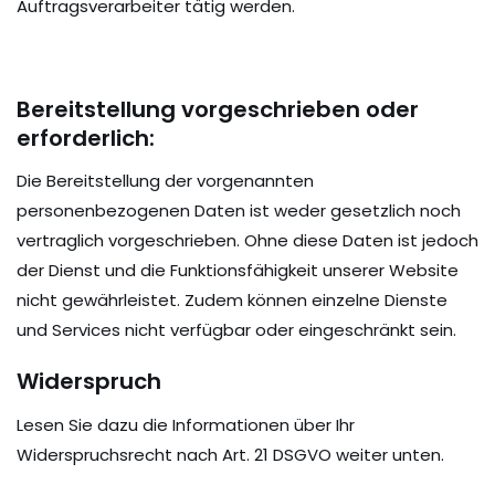
Auftragsverarbeiter tätig werden.
Bereitstellung vorgeschrieben oder
erforderlich:
Die Bereitstellung der vorgenannten
personenbezogenen Daten ist weder gesetzlich noch
vertraglich vorgeschrieben. Ohne diese Daten ist jedoch
der Dienst und die Funktionsfähigkeit unserer Website
nicht gewährleistet. Zudem können einzelne Dienste
und Services nicht verfügbar oder eingeschränkt sein.
Widerspruch
Lesen Sie dazu die Informationen über Ihr
Widerspruchsrecht nach Art. 21 DSGVO weiter unten.