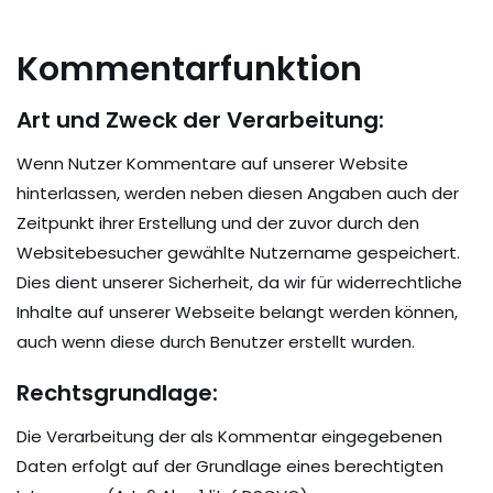
Kommentarfunktion
Art und Zweck der Verarbeitung:
Wenn Nutzer Kommentare auf unserer Website
hinterlassen, werden neben diesen Angaben auch der
Zeitpunkt ihrer Erstellung und der zuvor durch den
Websitebesucher gewählte Nutzername gespeichert.
Dies dient unserer Sicherheit, da wir für widerrechtliche
Inhalte auf unserer Webseite belangt werden können,
auch wenn diese durch Benutzer erstellt wurden.
Rechtsgrundlage:
Die Verarbeitung der als Kommentar eingegebenen
Daten erfolgt auf der Grundlage eines berechtigten