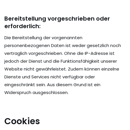
Bereitstellung vorgeschrieben oder
erforderlich:
Die Bereitstellung der vorgenannten
personenbezogenen Daten ist weder gesetzlich noch
vertraglich vorgeschrieben. Ohne die IP-Adresse ist
jedoch der Dienst und die Funktionsfähigkeit unserer
Website nicht gewährleistet. Zudem können einzelne
Dienste und Services nicht verfügbar oder
eingeschränkt sein. Aus diesem Grund ist ein
Widerspruch ausgeschlossen.
Cookies