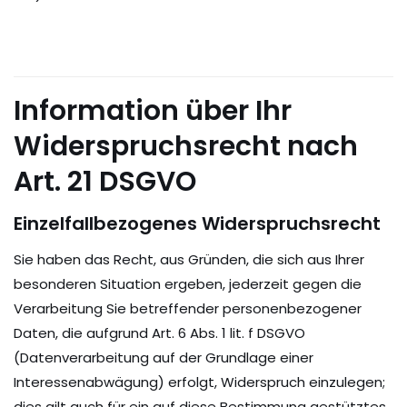
Information über Ihr
Widerspruchsrecht nach
Art. 21 DSGVO
Einzelfallbezogenes Widerspruchsrecht
Sie haben das Recht, aus Gründen, die sich aus Ihrer
besonderen Situation ergeben, jederzeit gegen die
Verarbeitung Sie betreffender personenbezogener
Daten, die aufgrund Art. 6 Abs. 1 lit. f DSGVO
(Datenverarbeitung auf der Grundlage einer
Interessenabwägung) erfolgt, Widerspruch einzulegen;
dies gilt auch für ein auf diese Bestimmung gestütztes