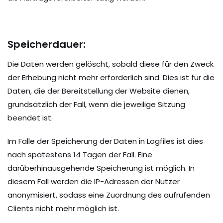
Speicherdauer:
Die Daten werden gelöscht, sobald diese für den Zweck
der Erhebung nicht mehr erforderlich sind. Dies ist für die
Daten, die der Bereitstellung der Website dienen,
grundsätzlich der Fall, wenn die jeweilige Sitzung
beendet ist.
Im Falle der Speicherung der Daten in Logfiles ist dies
nach spätestens 14 Tagen der Fall. Eine
darüberhinausgehende Speicherung ist möglich. In
diesem Fall werden die IP-Adressen der Nutzer
anonymisiert, sodass eine Zuordnung des aufrufenden
Clients nicht mehr möglich ist.