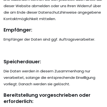
dieser Website abmelden oder uns Ihren Widerruf über
die am Ende dieser Datenschutzhinweise angegebene
Kontaktmöglichkeit mitteilen.
Empfänger:
Empfänger der Daten sind ggf. Auftragsverarbeiter.
Speicherdauer:
Die Daten werden in diesem Zusammenhang nur
verarbeitet, solange die entsprechende Einwilligung
vorliegt. Danach werden sie gelöscht.
Bereitstellung vorgeschrieben oder
erforderlich: