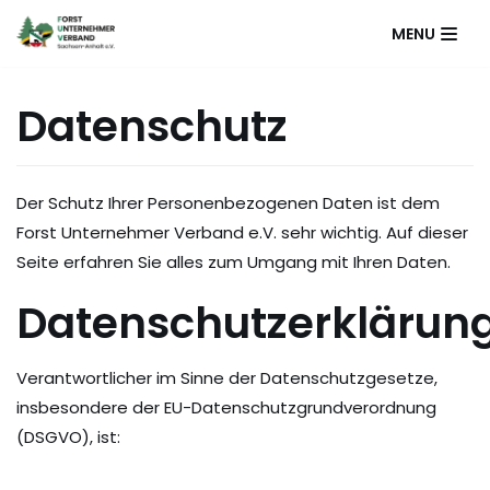
Zum
MENU
Inhalt
springen
Datenschutz
Der Schutz Ihrer Personenbezogenen Daten ist dem
Forst Unternehmer Verband e.V. sehr wichtig. Auf dieser
Seite erfahren Sie alles zum Umgang mit Ihren Daten.
Datenschutzerklärun
Verantwortlicher im Sinne der Datenschutzgesetze,
insbesondere der EU-Datenschutzgrundverordnung
(DSGVO), ist: