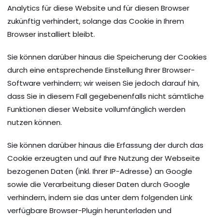
Analytics für diese Website und für diesen Browser
zukünftig verhindert, solange das Cookie in Ihrem
Browser installiert bleibt.
Sie können darüber hinaus die Speicherung der Cookies
durch eine entsprechende Einstellung Ihrer Browser-
Software verhindern; wir weisen Sie jedoch darauf hin,
dass Sie in diesem Fall gegebenenfalls nicht sämtliche
Funktionen dieser Website vollumfänglich werden
nutzen können.
Sie können darüber hinaus die Erfassung der durch das
Cookie erzeugten und auf Ihre Nutzung der Webseite
bezogenen Daten (inkl. Ihrer IP-Adresse) an Google
sowie die Verarbeitung dieser Daten durch Google
verhindern, indem sie das unter dem folgenden Link
verfügbare Browser-Plugin herunterladen und