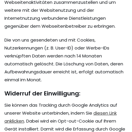
Webseitenaktivitäten zusammenzustellen und um
weitere mit der Websitenutzung und der
Internetnutzung verbundene Dienstleistungen
gegenüber dem Webseitenbetreiber zu erbringen.
Die von uns gesendeten und mit Cookies,
Nutzerkennungen (z. B. User-ID) oder Werbe-IDs
verknüpften Daten werden nach 14 Monaten
automatisch gelöscht. Die Löschung von Daten, deren
Aufbewahrungsdauer erreicht ist, erfolgt automatisch
einmal im Monat.
Widerruf der Einwilligung:
Sie können das Tracking durch Google Analytics auf
unserer Website unterbinden, indem Sie
diesen Link
anklicken
. Dabei wird ein Opt-out-Cookie auf Ihrem
Gerät installiert. Damit wird die Erfassung durch Google