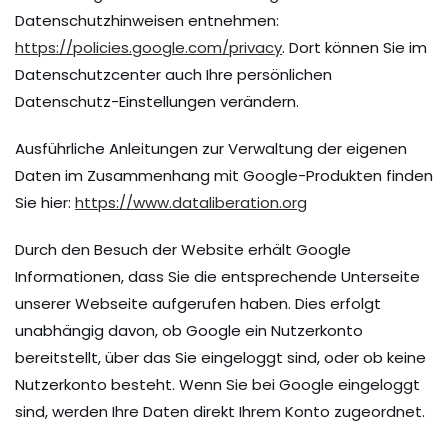
Datenschutzhinweisen entnehmen:
https://policies.google.com/privacy
. Dort können Sie im
Datenschutzcenter auch Ihre persönlichen
Datenschutz-Einstellungen verändern.
Ausführliche Anleitungen zur Verwaltung der eigenen
Daten im Zusammenhang mit Google-Produkten finden
Sie hier:
https://www.dataliberation.org
Durch den Besuch der Website erhält Google
Informationen, dass Sie die entsprechende Unterseite
unserer Webseite aufgerufen haben. Dies erfolgt
unabhängig davon, ob Google ein Nutzerkonto
bereitstellt, über das Sie eingeloggt sind, oder ob keine
Nutzerkonto besteht. Wenn Sie bei Google eingeloggt
sind, werden Ihre Daten direkt Ihrem Konto zugeordnet.