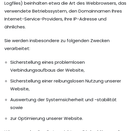
Logfiles) beinhalten etwa die Art des Webbrowsers, das
verwendete Betriebssystem, den Domainnamen Ihres
Internet-Service-Providers, Ihre IP-Adresse und
ähnliches.
Sie werden insbesondere zu folgenden Zwecken
verarbeitet:
Sicherstellung eines problemlosen
Verbindungsaufbaus der Website,
Sicherstellung einer reibungslosen Nutzung unserer
Website,
Auswertung der Systemsicherheit und -stabilität
sowie
zur Optimierung unserer Website.