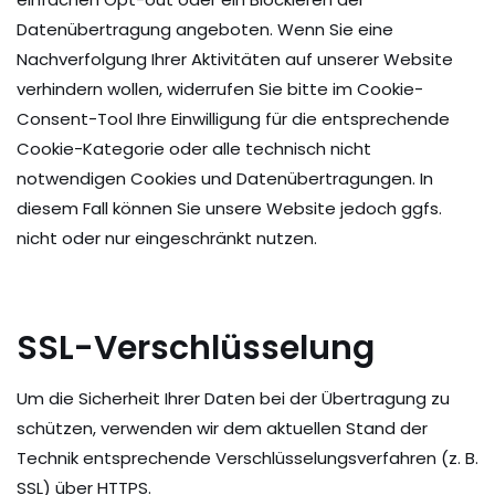
Datenübertragung angeboten. Wenn Sie eine
Nachverfolgung Ihrer Aktivitäten auf unserer Website
verhindern wollen, widerrufen Sie bitte im Cookie-
Consent-Tool Ihre Einwilligung für die entsprechende
Cookie-Kategorie oder alle technisch nicht
notwendigen Cookies und Datenübertragungen. In
diesem Fall können Sie unsere Website jedoch ggfs.
nicht oder nur eingeschränkt nutzen.
SSL-Verschlüsselung
Um die Sicherheit Ihrer Daten bei der Übertragung zu
schützen, verwenden wir dem aktuellen Stand der
Technik entsprechende Verschlüsselungsverfahren (z. B.
SSL) über HTTPS.