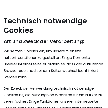
Technisch notwendige
Cookies
Art und Zweck der Verarbeitung:
Wir setzen Cookies ein, um unsere Website
nutzerfreundlicher zu gestalten. Einige Elemente
unserer Internetseite erfordern es, dass der aufrufende
Browser auch nach einem Seitenwechsel identifiziert
werden kann.
Der Zweck der Verwendung technisch notwendiger
Cookies ist, die Nutzung von Websites für die Nutzer zu
vereinfachen. Einige Funktionen unserer Internetseite
können ohne den Einsatz von Cookies nicht angeboten