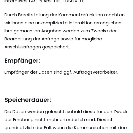
Interesses (Art. 6 Abs. 1 lit. f DSGVO).
Durch Bereitstellung der Kommentarfunktion möchten
wir Ihnen eine unkomplizierte Interaktion ermöglichen.
Ihre gemachten Angaben werden zum Zwecke der
Bearbeitung der Anfrage sowie für mögliche
Anschlussfragen gespeichert.
Empfänger:
Empfänger der Daten sind ggf. Auftragsverarbeiter.
Speicherdauer:
Die Daten werden gelöscht, sobald diese für den Zweck
der Erhebung nicht mehr erforderlich sind. Dies ist
grundsätzlich der Fall, wenn die Kommunikation mit dem