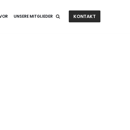
KONTAKT
 VOR
UNSERE MITGLIEDER