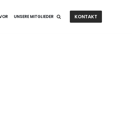
KONTAKT
 VOR
UNSERE MITGLIEDER